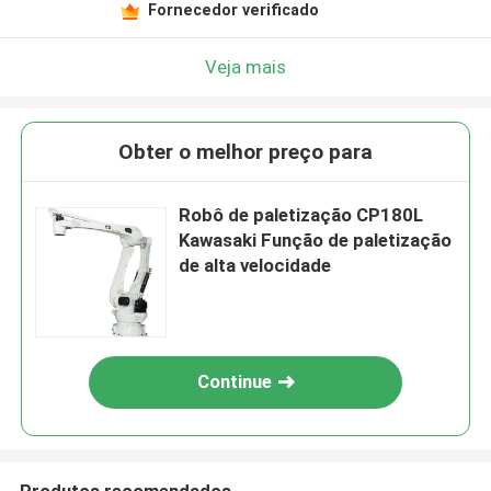
Fornecedor verificado
Veja mais
Obter o melhor preço para
Robô de paletização CP180L
Kawasaki Função de paletização
de alta velocidade
Continue
Produtos recomendados