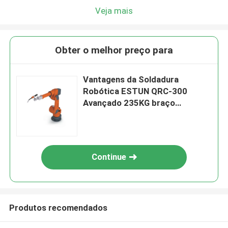
Veja mais
Obter o melhor preço para
Vantagens da Soldadura
Robótica ESTUN QRC-300
Avançado 235KG braço
robótico chinês
Continue
Produtos recomendados