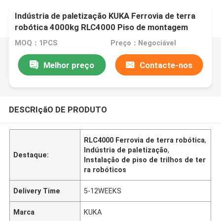
Indústria de paletização KUKA Ferrovia de terra
robótica 4000kg RLC4000 Piso de montagem
MOQ：1PCS
Preço：Negociável
Melhor preço
Contacte-nos
DESCRIçãO DE PRODUTO
RLC4000 Ferrovia de terra robótica
,
Indústria de paletização
,
Destaque:
Instalação de piso de trilhos de ter
ra robóticos
Delivery Time
5-12WEEKS
Marca
KUKA