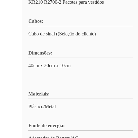
KR210 R2700-2 Pacotes para vestidos
Cabos:
Cabo de sinal ((Seleção do cliente)
Dimensões:
40cm x 20cm x 10cm
Materiais:
Plástico/Metal
Fonte de energia: