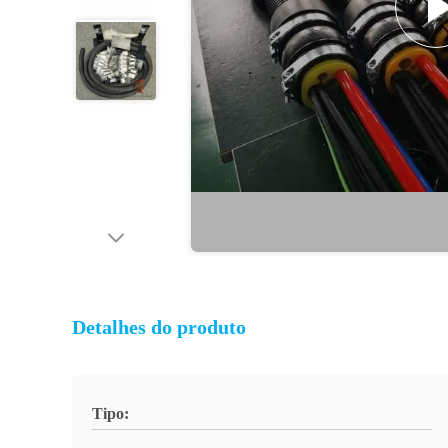
Detalhes do produto
Tipo: