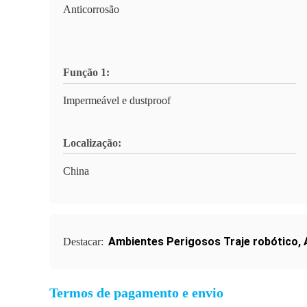
Anticorrosão
Função 1:
Impermeável e dustproof
Localização:
China
Ambientes Perigosos Traje robótico
,
Destacar:
Termos de pagamento e envio