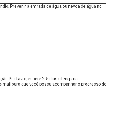
ndio, Prevenir a entrada de água ou névoa de água no
ção.Por favor, espere 2-5 dias úteis para
e-mail para que você possa acompanhar o progresso do