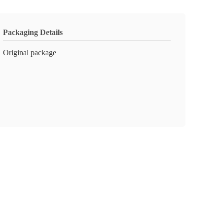
Packaging Details
Original package