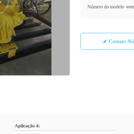
Número do modelo
vest
Contato 
Aplicação 4: