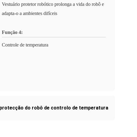
Vestuário protetor robótico prolonga a vida do robô e
adapta-o a ambientes difíceis
Função 4:
Controle de temperatura
 protecção do robô de controlo de temperatura