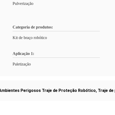
Pulverização
Categoria de produtos:
Kit de braço robótico
Aplicação 1:
Paletização
Ambientes Perigosos Traje de Proteção Robótico
,
Traje de