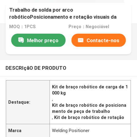
Trabalho de solda por arco
robóticoPosicionamento e rotação visuais da
peça
MOQ：1PCS
Preço：Negociável
Melhor preço
Contacte-nos
DESCRIçãO DE PRODUTO
Kit de braço robótico de carga de 1
000 kg
,
Destaque:
Kit de braço robótico de posiciona
mento de peça de trabalho
,
Kit de braço robótico de rotação
Marca
Welding Positioner